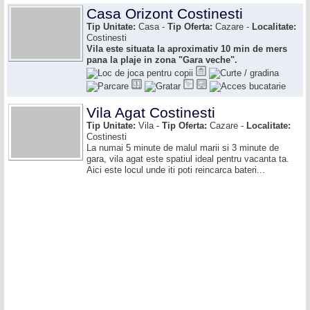
Casa Orizont Costinesti
Tip Unitate:
Casa -
Tip Oferta:
Cazare -
Localitate:
Costinesti
Vila este situata la aproximativ 10 min de mers
pana la plaje in zona "Gara veche".
Vila Agat Costinesti
Tip Unitate:
Vila -
Tip Oferta:
Cazare -
Localitate:
Costinesti
La numai 5 minute de malul marii si 3 minute de
gara, vila agat este spatiul ideal pentru vacanta ta.
Aici este locul unde iti poti reincarca bateri...