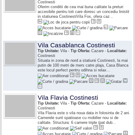
Costinesti
Oferim conditii de cea mai buna calitate la preturi
accesibile pentru toti care doresc un concediu linistit
in statiunea CostinestiVila Fox, ofera caz...
Vila Casablanca Costinesti
Tip Unitate:
Vila -
Tip Oferta:
Cazare -
Localitate:
Costinesti
Situata in zona de nord a statiunii Costinesti, la mai
putin de 100 metri de mers catre plaja, Casa Blanca
este locul perfect pentru odihna si relax...
Vila Flavia Costinesti
Tip Unitate:
Vila -
Tip Oferta:
Cazare -
Localitate:
Costinesti
Vila Flavia este o vila noua data in folosinta de 2 ani.
Camerele sunt spatioase cu mobilier nou si de
calitate. Structura: 6 camere triple (pat dub...